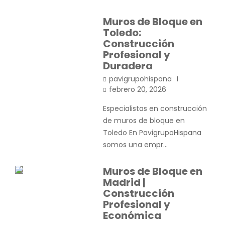
Muros de Bloque en
Toledo:
Construcción
Profesional y
Duradera
pavigrupohispana
febrero 20, 2026
Especialistas en construcción
de muros de bloque en
Toledo En PavigrupoHispana
somos una empr…
Muros de Bloque en
Madrid |
Construcción
Profesional y
Económica