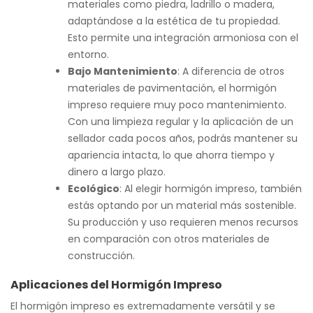
materiales como piedra, ladrillo o madera,
adaptándose a la estética de tu propiedad.
Esto permite una integración armoniosa con el
entorno.
Bajo Mantenimiento
: A diferencia de otros
materiales de pavimentación, el hormigón
impreso requiere muy poco mantenimiento.
Con una limpieza regular y la aplicación de un
sellador cada pocos años, podrás mantener su
apariencia intacta, lo que ahorra tiempo y
dinero a largo plazo.
Ecológico
: Al elegir hormigón impreso, también
estás optando por un material más sostenible.
Su producción y uso requieren menos recursos
en comparación con otros materiales de
construcción.
Aplicaciones del Hormigón Impreso
El hormigón impreso es extremadamente versátil y se