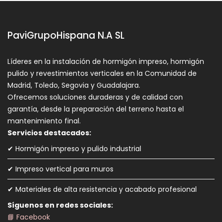
PaviGrupoHispana N.A SL
Líderes en la instalación de hormigón impreso, hormigón
pulido y revestimientos verticales en la Comunidad de
Madrid, Toledo, Segovia y Guadalajara.
Ofrecemos soluciones duraderas y de calidad con
garantía, desde la preparación del terreno hasta el
mantenimiento final.
Servicios destacados:
✔ Hormigón impreso y pulido industrial
✔ Impreso vertical para muros
✔ Materiales de alta resistencia y acabado profesional
Síguenos en redes sociales:
📘 Facebook