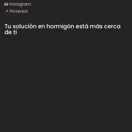
📸 Instagram
📌 Pinterest
Tu solución en hormigón está más cerca
de ti