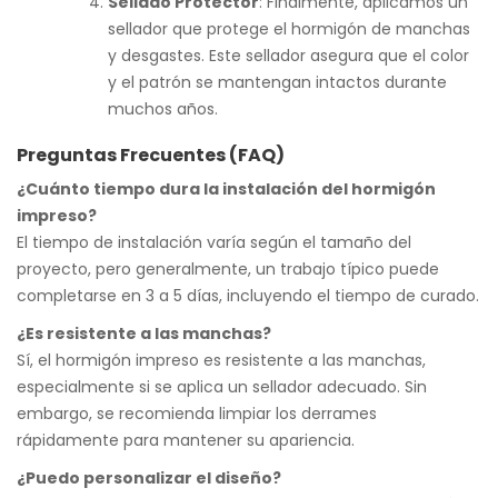
Sellado Protector
: Finalmente, aplicamos un
sellador que protege el hormigón de manchas
y desgastes. Este sellador asegura que el color
y el patrón se mantengan intactos durante
muchos años.
Preguntas Frecuentes (FAQ)
¿Cuánto tiempo dura la instalación del hormigón
impreso?
El tiempo de instalación varía según el tamaño del
proyecto, pero generalmente, un trabajo típico puede
completarse en 3 a 5 días, incluyendo el tiempo de curado.
¿Es resistente a las manchas?
Sí, el hormigón impreso es resistente a las manchas,
especialmente si se aplica un sellador adecuado. Sin
embargo, se recomienda limpiar los derrames
rápidamente para mantener su apariencia.
¿Puedo personalizar el diseño?