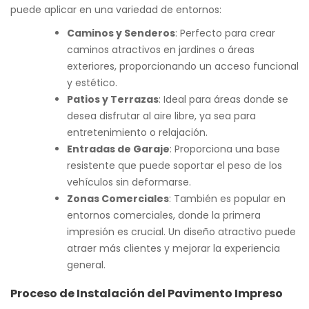
puede aplicar en una variedad de entornos:
Caminos y Senderos
: Perfecto para crear
caminos atractivos en jardines o áreas
exteriores, proporcionando un acceso funcional
y estético.
Patios y Terrazas
: Ideal para áreas donde se
desea disfrutar al aire libre, ya sea para
entretenimiento o relajación.
Entradas de Garaje
: Proporciona una base
resistente que puede soportar el peso de los
vehículos sin deformarse.
Zonas Comerciales
: También es popular en
entornos comerciales, donde la primera
impresión es crucial. Un diseño atractivo puede
atraer más clientes y mejorar la experiencia
general.
Proceso de Instalación del Pavimento Impreso