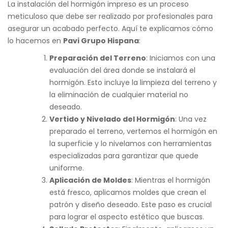
La instalación del hormigón impreso es un proceso
meticuloso que debe ser realizado por profesionales para
asegurar un acabado perfecto. Aquí te explicamos cómo
lo hacemos en
Pavi Grupo Hispana
:
Preparación del Terreno
: Iniciamos con una
evaluación del área donde se instalará el
hormigón. Esto incluye la limpieza del terreno y
la eliminación de cualquier material no
deseado.
Vertido y Nivelado del Hormigón
: Una vez
preparado el terreno, vertemos el hormigón en
la superficie y lo nivelamos con herramientas
especializadas para garantizar que quede
uniforme.
Aplicación de Moldes
: Mientras el hormigón
está fresco, aplicamos moldes que crean el
patrón y diseño deseado. Este paso es crucial
para lograr el aspecto estético que buscas.