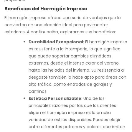
Beneficios del Hormigón Impreso
El hormigón impreso ofrece una serie de ventajas que lo
convierten en una elección ideal para pavimentar
exteriores. A continuación, exploramos sus beneficios:
Durabilidad Excepcional
: El hormigón impreso
es resistente a la intemperie, lo que significa
que puede soportar cambios climáticos
extremos, desde el intenso calor del verano
hasta las heladas del invierno. Su resistencia al
desgaste también lo hace apto para áreas con
alto tráfico, como entradas de garajes y
caminos.
Estética Personalizable
: Una de las
principales razones por las que los clientes
eligen el hormigón impreso es la amplia
variedad de estilos disponibles. Puedes elegir
entre diferentes patrones y colores que imitan