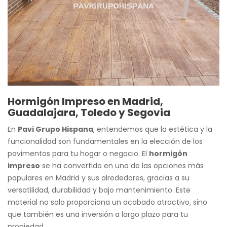
Hormigón Impreso en Madrid,
Guadalajara, Toledo y Segovia
En
Pavi Grupo Hispana
, entendemos que la estética y la
funcionalidad son fundamentales en la elección de los
pavimentos para tu hogar o negocio. El
hormigón
impreso
se ha convertido en una de las opciones más
populares en Madrid y sus alrededores, gracias a su
versatilidad, durabilidad y bajo mantenimiento. Este
material no solo proporciona un acabado atractivo, sino
que también es una inversión a largo plazo para tu
propiedad.