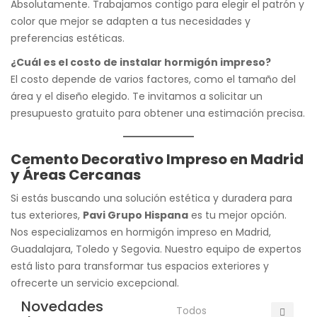
Absolutamente. Trabajamos contigo para elegir el patrón y
color que mejor se adapten a tus necesidades y
preferencias estéticas.
¿Cuál es el costo de instalar hormigón impreso?
El costo depende de varios factores, como el tamaño del
área y el diseño elegido. Te invitamos a solicitar un
presupuesto gratuito para obtener una estimación precisa.
Cemento Decorativo Impreso en Madrid
y Áreas Cercanas
Si estás buscando una solución estética y duradera para
tus exteriores,
Pavi Grupo Hispana
es tu mejor opción.
Nos especializamos en hormigón impreso en Madrid,
Guadalajara, Toledo y Segovia. Nuestro equipo de expertos
está listo para transformar tus espacios exteriores y
ofrecerte un servicio excepcional.
Novedades
Todos