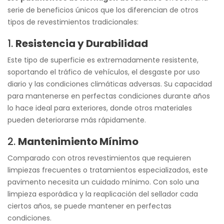
serie de beneficios únicos que los diferencian de otros
tipos de revestimientos tradicionales:
1.
Resistencia y Durabilidad
Este tipo de superficie es extremadamente resistente,
soportando el tráfico de vehículos, el desgaste por uso
diario y las condiciones climáticas adversas. Su capacidad
para mantenerse en perfectas condiciones durante años
lo hace ideal para exteriores, donde otros materiales
pueden deteriorarse más rápidamente.
2.
Mantenimiento Mínimo
Comparado con otros revestimientos que requieren
limpiezas frecuentes o tratamientos especializados, este
pavimento necesita un cuidado mínimo. Con solo una
limpieza esporádica y la reaplicación del sellador cada
ciertos años, se puede mantener en perfectas
condiciones.