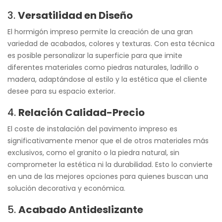
3.
Versatilidad en Diseño
El hormigón impreso permite la creación de una gran
variedad de acabados, colores y texturas. Con esta técnica
es posible personalizar la superficie para que imite
diferentes materiales como piedras naturales, ladrillo o
madera, adaptándose al estilo y la estética que el cliente
desee para su espacio exterior.
4.
Relación Calidad-Precio
El coste de instalación del pavimento impreso es
significativamente menor que el de otros materiales más
exclusivos, como el granito o la piedra natural, sin
comprometer la estética ni la durabilidad. Esto lo convierte
en una de las mejores opciones para quienes buscan una
solución decorativa y económica.
5.
Acabado Antideslizante