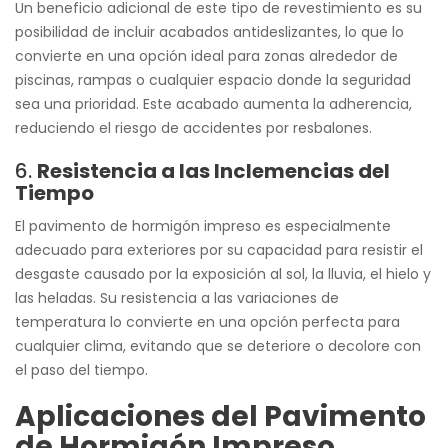
Un beneficio adicional de este tipo de revestimiento es su
posibilidad de incluir acabados antideslizantes, lo que lo
convierte en una opción ideal para zonas alrededor de
piscinas, rampas o cualquier espacio donde la seguridad
sea una prioridad. Este acabado aumenta la adherencia,
reduciendo el riesgo de accidentes por resbalones.
6.
Resistencia a las Inclemencias del
Tiempo
El pavimento de hormigón impreso es especialmente
adecuado para exteriores por su capacidad para resistir el
desgaste causado por la exposición al sol, la lluvia, el hielo y
las heladas. Su resistencia a las variaciones de
temperatura lo convierte en una opción perfecta para
cualquier clima, evitando que se deteriore o decolore con
el paso del tiempo.
Aplicaciones del Pavimento
de Hormigón Impreso