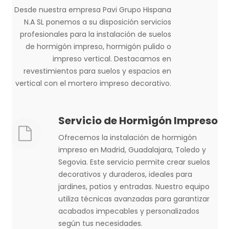
Desde nuestra empresa Pavi Grupo Hispana
N.A SL ponemos a su disposición servicios
profesionales para la instalación de suelos
de hormigón impreso, hormigón pulido o
impreso vertical. Destacamos en
revestimientos para suelos y espacios en
vertical con el mortero impreso decorativo.
Servicio de Hormigón Impreso
Ofrecemos la instalación de hormigón
impreso en Madrid, Guadalajara, Toledo y
Segovia. Este servicio permite crear suelos
decorativos y duraderos, ideales para
jardines, patios y entradas. Nuestro equipo
utiliza técnicas avanzadas para garantizar
acabados impecables y personalizados
según tus necesidades.