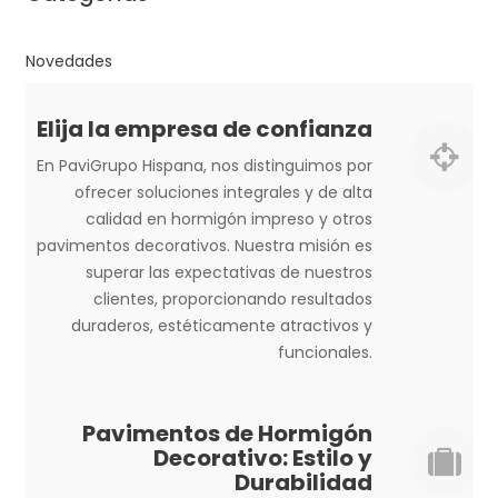
Novedades
Elija la empresa de confianza
En PaviGrupo Hispana, nos distinguimos por
ofrecer soluciones integrales y de alta
calidad en hormigón impreso y otros
pavimentos decorativos. Nuestra misión es
superar las expectativas de nuestros
clientes, proporcionando resultados
duraderos, estéticamente atractivos y
funcionales.
Pavimentos de Hormigón
Decorativo: Estilo y
Durabilidad