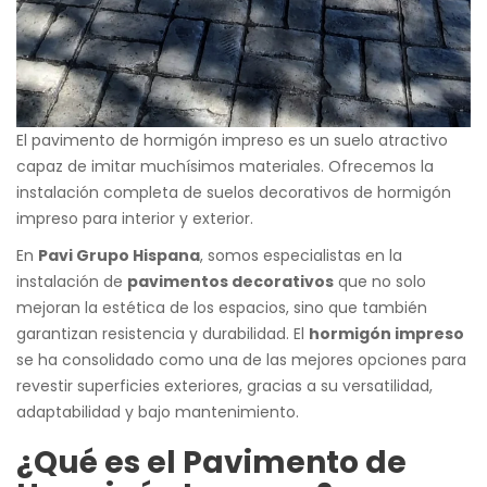
El pavimento de hormigón impreso es un suelo atractivo
capaz de imitar muchísimos materiales. Ofrecemos la
instalación completa de suelos decorativos de hormigón
impreso para interior y exterior.
En
Pavi Grupo Hispana
, somos especialistas en la
instalación de
pavimentos decorativos
que no solo
mejoran la estética de los espacios, sino que también
garantizan resistencia y durabilidad. El
hormigón impreso
se ha consolidado como una de las mejores opciones para
revestir superficies exteriores, gracias a su versatilidad,
adaptabilidad y bajo mantenimiento.
¿Qué es el Pavimento de