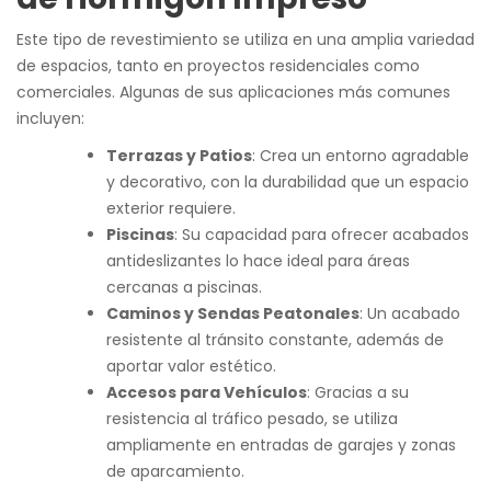
Este tipo de revestimiento se utiliza en una amplia variedad
de espacios, tanto en proyectos residenciales como
comerciales. Algunas de sus aplicaciones más comunes
incluyen:
Terrazas y Patios
: Crea un entorno agradable
y decorativo, con la durabilidad que un espacio
exterior requiere.
Piscinas
: Su capacidad para ofrecer acabados
antideslizantes lo hace ideal para áreas
cercanas a piscinas.
Caminos y Sendas Peatonales
: Un acabado
resistente al tránsito constante, además de
aportar valor estético.
Accesos para Vehículos
: Gracias a su
resistencia al tráfico pesado, se utiliza
ampliamente en entradas de garajes y zonas
de aparcamiento.