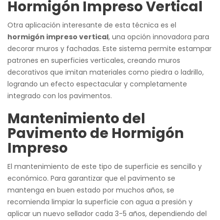
Hormigón Impreso Vertical
Otra aplicación interesante de esta técnica es el
hormigón impreso vertical
, una opción innovadora para
decorar muros y fachadas. Este sistema permite estampar
patrones en superficies verticales, creando muros
decorativos que imitan materiales como piedra o ladrillo,
logrando un efecto espectacular y completamente
integrado con los pavimentos.
Mantenimiento del
Pavimento de Hormigón
Impreso
El mantenimiento de este tipo de superficie es sencillo y
económico. Para garantizar que el pavimento se
mantenga en buen estado por muchos años, se
recomienda limpiar la superficie con agua a presión y
aplicar un nuevo sellador cada 3-5 años, dependiendo del