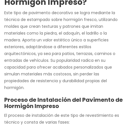
Hormigón Impreso?
Este tipo de pavimento decorativo se logra mediante la
técnica de estampado sobre hormigón fresco, utilizando
moldes que crean texturas y patrones que imitan
materiales como la piedra, el adoquín, el ladrillo o la
madera. Aporta un valor estético único a superficies
exteriores, adaptándose a diferentes estilos
arquitectónicos, ya sea para patios, terrazas, caminos o
entradas de vehículos. Su popularidad radica en su
capacidad para ofrecer acabados personalizados que
simulan materiales más costosos, sin perder las
propiedades de resistencia y durabilidad propias del
hormigón.
Proceso de Instalación del Pavimento de
Hormigón Impreso
El proceso de instalación de este tipo de revestimiento es
técnico y consta de varias fases: