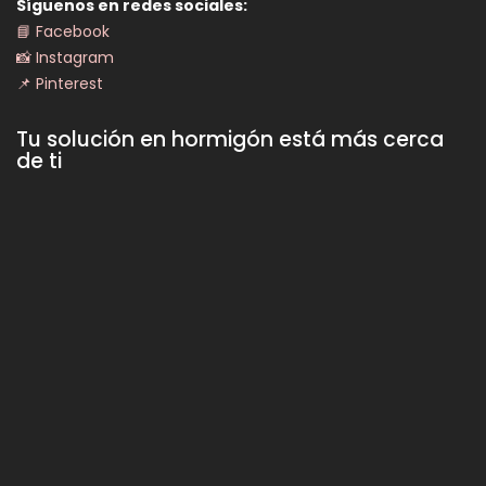
Síguenos en redes sociales:
📘 Facebook
📸 Instagram
📌 Pinterest
Tu solución en hormigón está más cerca
de ti