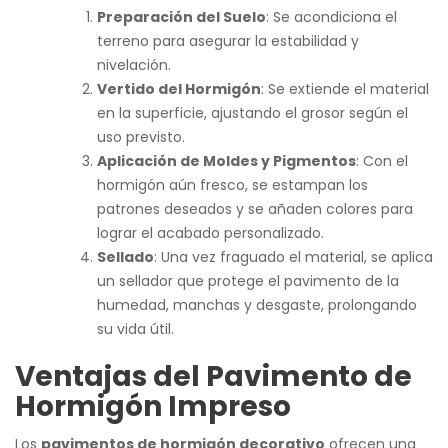
Preparación del Suelo
: Se acondiciona el
terreno para asegurar la estabilidad y
nivelación.
Vertido del Hormigón
: Se extiende el material
en la superficie, ajustando el grosor según el
uso previsto.
Aplicación de Moldes y Pigmentos
: Con el
hormigón aún fresco, se estampan los
patrones deseados y se añaden colores para
lograr el acabado personalizado.
Sellado
: Una vez fraguado el material, se aplica
un sellador que protege el pavimento de la
humedad, manchas y desgaste, prolongando
su vida útil.
Ventajas del Pavimento de
Hormigón Impreso
Los
pavimentos de hormigón decorativo
ofrecen una