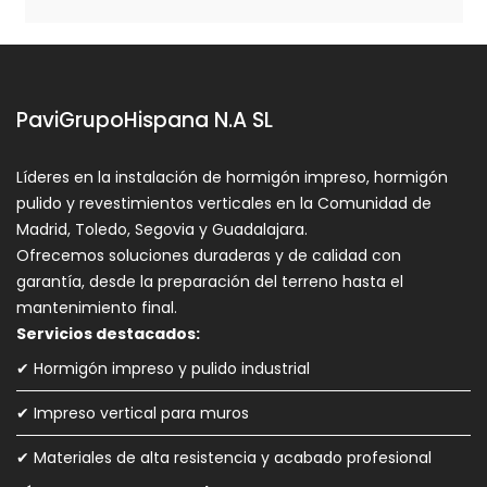
PaviGrupoHispana N.A SL
Líderes en la instalación de hormigón impreso, hormigón
pulido y revestimientos verticales en la Comunidad de
Madrid, Toledo, Segovia y Guadalajara.
Ofrecemos soluciones duraderas y de calidad con
garantía, desde la preparación del terreno hasta el
mantenimiento final.
Servicios destacados:
✔ Hormigón impreso y pulido industrial
✔ Impreso vertical para muros
✔ Materiales de alta resistencia y acabado profesional