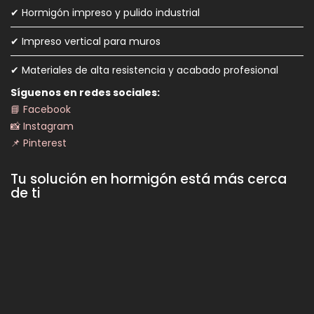
✔ Hormigón impreso y pulido industrial
✔ Impreso vertical para muros
✔ Materiales de alta resistencia y acabado profesional
Síguenos en redes sociales:
📘 Facebook
📸 Instagram
📌 Pinterest
Tu solución en hormigón está más cerca
de ti