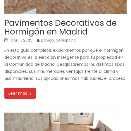
Pavimentos Decorativos de
Hormigón en Madrid
abril 1, 2025
pavigrupohispana
En esta guía completa, exploraremos por qué el hormigón
decorativo es la elección inteligente para tu propiedad en
la Comunidad de Madrid. Desglosaremos los distintos tipos
disponibles, sus innumerables ventajas frente al clima y
uso madrileño, sus aplicaciones más habituales, el proceso
Leer más