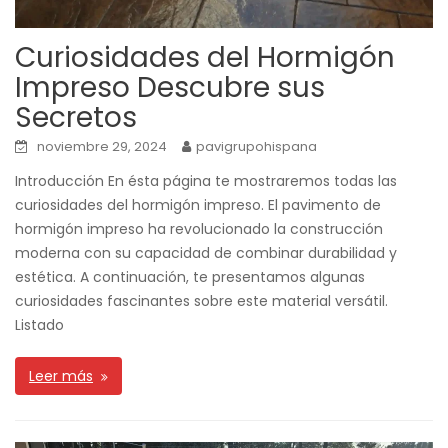
Curiosidades del Hormigón
Impreso Descubre sus
Secretos
noviembre 29, 2024
pavigrupohispana
Introducción En ésta página te mostraremos todas las
curiosidades del hormigón impreso. El pavimento de
hormigón impreso ha revolucionado la construcción
moderna con su capacidad de combinar durabilidad y
estética. A continuación, te presentamos algunas
curiosidades fascinantes sobre este material versátil.
Listado
Leer más