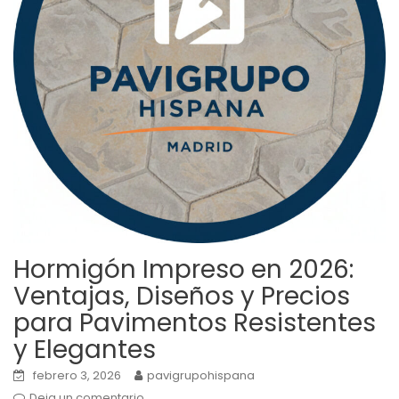
Hormigón Impreso en 2026:
Ventajas, Diseños y Precios
para Pavimentos Resistentes
y Elegantes
febrero 3, 2026
pavigrupohispana
Deja un comentario