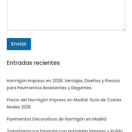
Enviar
Entradas recientes
Hormigón Impreso en 2026: Ventajas, Diseños y Precios
para Pavimentos Resistentes y Elegantes
Precio del Hormigón Impreso en Madrid: Guía de Costes
Reales 2025
Pavimentos Decorativos de Hormigón en Madrid
Transforma tus Espacios con Hormigón Impreso y Pulido