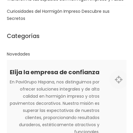
Curiosidades del Hormigón Impreso Descubre sus
Secretos
Categorías
Novedades
Elija la empresa de confianza
En PaviGrupo Hispana, nos distinguimos por
ofrecer soluciones integrales y de alta
calidad en hormigón impreso y otros
pavimentos decorativos. Nuestra misión es
superar las expectativas de nuestros
clientes, proporcionando resultados
duraderos, estéticamente atractivos y
funcionales.