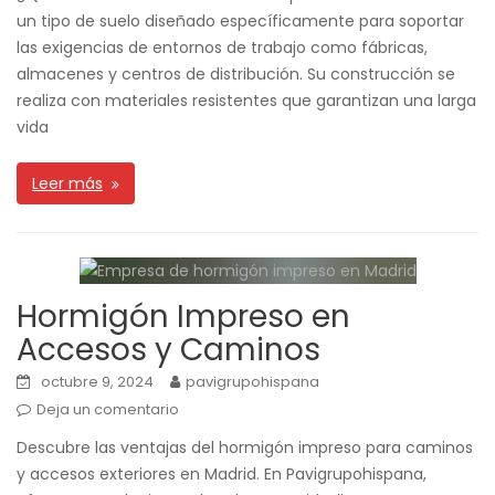
un tipo de suelo diseñado específicamente para soportar
las exigencias de entornos de trabajo como fábricas,
almacenes y centros de distribución. Su construcción se
realiza con materiales resistentes que garantizan una larga
vida
Leer más
Hormigón Impreso en
Accesos y Caminos
octubre 9, 2024
pavigrupohispana
Deja un comentario
Descubre las ventajas del hormigón impreso para caminos
y accesos exteriores en Madrid. En Pavigrupohispana,