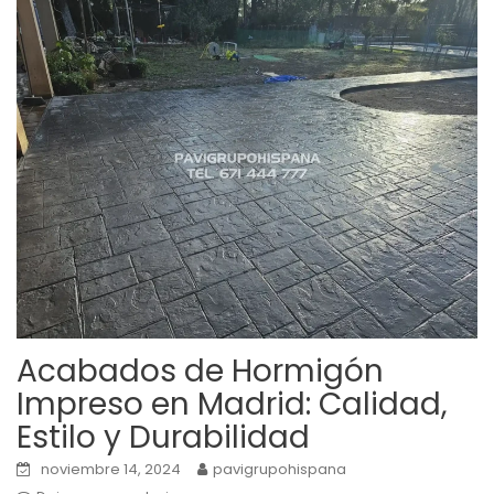
Acabados de Hormigón
Impreso en Madrid: Calidad,
Estilo y Durabilidad
noviembre 14, 2024
pavigrupohispana