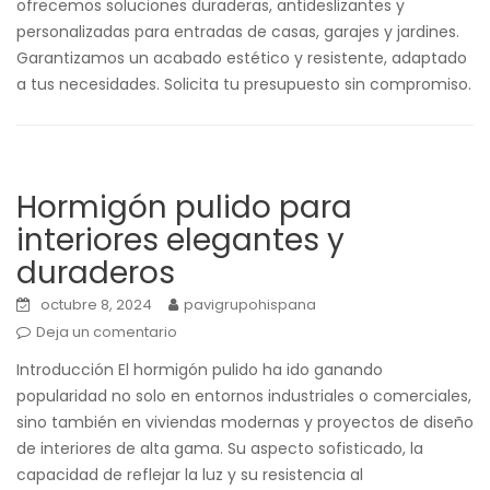
ofrecemos soluciones duraderas, antideslizantes y
personalizadas para entradas de casas, garajes y jardines.
Garantizamos un acabado estético y resistente, adaptado
a tus necesidades. Solicita tu presupuesto sin compromiso.
Hormigón pulido para
interiores elegantes y
duraderos
octubre 8, 2024
pavigrupohispana
Deja un comentario
Introducción El hormigón pulido ha ido ganando
popularidad no solo en entornos industriales o comerciales,
sino también en viviendas modernas y proyectos de diseño
de interiores de alta gama. Su aspecto sofisticado, la
capacidad de reflejar la luz y su resistencia al