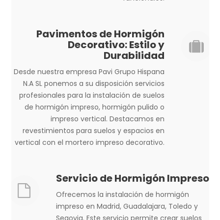
Pavimentos de Hormigón
Decorativo: Estilo y
Durabilidad
Desde nuestra empresa Pavi Grupo Hispana
N.A SL ponemos a su disposición servicios
profesionales para la instalación de suelos
de hormigón impreso, hormigón pulido o
impreso vertical. Destacamos en
revestimientos para suelos y espacios en
vertical con el mortero impreso decorativo.
Servicio de Hormigón Impreso
Ofrecemos la instalación de hormigón
impreso en Madrid, Guadalajara, Toledo y
Segovia. Este servicio permite crear suelos