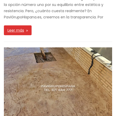
la opción número uno por su equilibrio entre estética y
resistencia. Pero, ¿cuánto cuesta realmente? En
PaviGrupoHispana.es, creemos en la transparencia. Por
Leer más