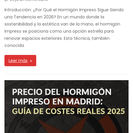
Introducción: ¿Por Qué el Hormigón Impreso Sigue Siendo
una Tendencia en 2026? En un mundo donde la
sostenibilidad y la estética van de la mano, el hormigón
impreso se posiciona como una opción estrella para
renovar espacios exteriores. Esta técnica, también
conocida
Leer más