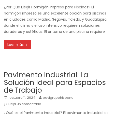
¿Por Qué Elegir Hormigón Impreso para Piscinas? El
hormigón impreso es una excelente opción para piscinas
en ciudades como Madrid, Segovia, Toledo, y Guadalajara,
donde el clima y el uso intensivo requieren soluciones
duraderas y estéticas. El entorno de una piscina requiere
Leer más
Pavimento Industrial: La
Solución Ideal para Espacios
de Trabajo
octubre 11, 2024
pavigrupohispana
Deja un comentario
¿Qué es el Pavimento Industrial? El pavimento industrial es