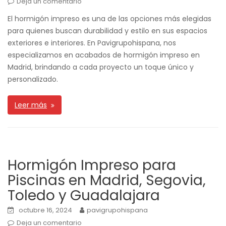
Deja un comentario
El hormigón impreso es una de las opciones más elegidas
para quienes buscan durabilidad y estilo en sus espacios
exteriores e interiores. En Pavigrupohispana, nos
especializamos en acabados de hormigón impreso en
Madrid, brindando a cada proyecto un toque único y
personalizado.
Leer más
Hormigón Impreso para
Piscinas en Madrid, Segovia,
Toledo y Guadalajara
octubre 16, 2024
pavigrupohispana
Deja un comentario